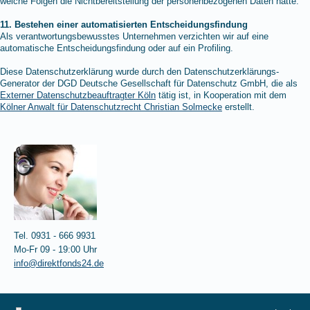
welche Folgen die Nichtbereitstellung der personenbezogenen Daten hätte.
11. Bestehen einer automatisierten Entscheidungsfindung
Als verantwortungsbewusstes Unternehmen verzichten wir auf eine
automatische Entscheidungsfindung oder auf ein Profiling.
Diese Datenschutzerklärung wurde durch den Datenschutzerklärungs-
Generator der DGD Deutsche Gesellschaft für Datenschutz GmbH, die als
Externer Datenschutzbeauftragter Köln
tätig ist, in Kooperation mit dem
Kölner Anwalt für Datenschutzrecht Christian Solmecke
erstellt.
Tel. 0931 - 666 9931
Mo-Fr 09 - 19:00 Uhr
info@direktfonds24.de