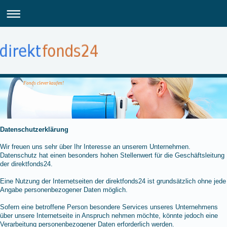
Fonds clever kaufen!
Datenschutzerklärung
Wir freuen uns sehr über Ihr Interesse an unserem Unternehmen.
Datenschutz hat einen besonders hohen Stellenwert für die Geschäftsleitung
der direktfonds24.
Eine Nutzung der Internetseiten der direktfonds24 ist grundsätzlich ohne jede
Angabe personenbezogener Daten möglich.
Sofern eine betroffene Person besondere Services unseres Unternehmens
über unsere Internetseite in Anspruch nehmen möchte, könnte jedoch eine
Verarbeitung personenbezogener Daten erforderlich werden.